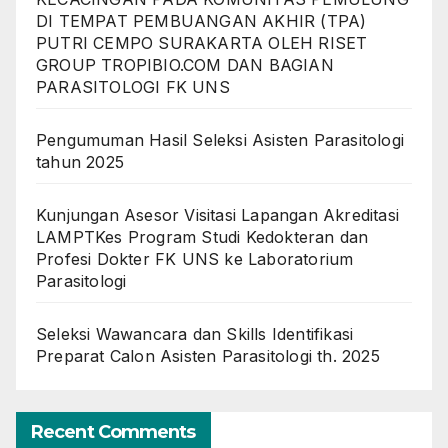
DI TEMPAT PEMBUANGAN AKHIR (TPA)
PUTRI CEMPO SURAKARTA OLEH RISET
GROUP TROPIBIO.COM DAN BAGIAN
PARASITOLOGI FK UNS
Pengumuman Hasil Seleksi Asisten Parasitologi
tahun 2025
Kunjungan Asesor Visitasi Lapangan Akreditasi
LAMPTKes Program Studi Kedokteran dan
Profesi Dokter FK UNS ke Laboratorium
Parasitologi
Seleksi Wawancara dan Skills Identifikasi
Preparat Calon Asisten Parasitologi th. 2025
Recent Comments