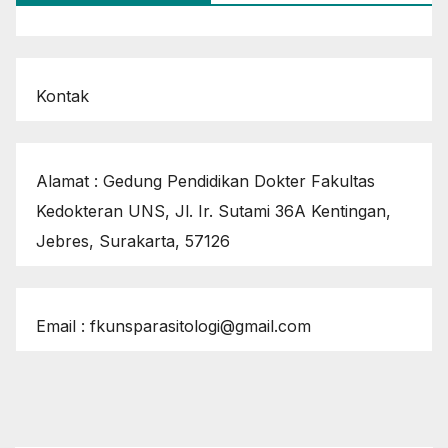
Kontak
Alamat : Gedung Pendidikan Dokter Fakultas
Kedokteran UNS, Jl. Ir. Sutami 36A Kentingan,
Jebres, Surakarta, 57126
Email : fkunsparasitologi@gmail.com