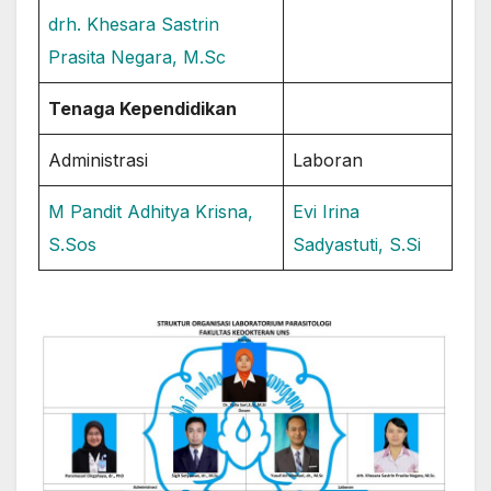
drh. Khesara Sastrin
Prasita Negara, M.Sc
Tenaga Kependidikan
Administrasi
Laboran
M Pandit Adhitya Krisna,
Evi Irina
S.Sos
Sadyastuti, S.Si